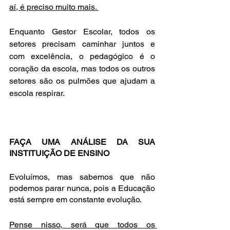
aí, é preciso muito mais. 
Enquanto Gestor Escolar, todos os 
setores precisam caminhar juntos e 
com excelência, o pedagógico é o 
coração da escola, mas todos os outros 
setores são os pulmões que ajudam a 
escola respirar.
FAÇA UMA ANÁLISE DA SUA 
INSTITUIÇÃO DE ENSINO
Evoluímos, mas sabemos que não 
podemos parar nunca, pois a Educação 
está sempre em constante evolução.
Pense nisso, será que todos os 