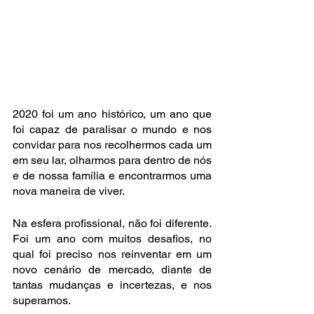
2020 foi um ano histórico, um ano que 
foi capaz de paralisar o mundo e nos 
convidar para nos recolhermos cada um 
em seu lar, olharmos para dentro de nós 
e de nossa família e encontrarmos uma 
nova maneira de viver.
Na esfera profissional, não foi diferente. 
Foi um ano com muitos desafios, no 
qual foi preciso nos reinventar em um 
novo cenário de mercado, diante de 
tantas mudanças e incertezas, e nos 
superamos.