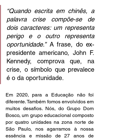
“Quando escrita em chinês, a 
palavra crise compõe-se de 
dois caracteres: um representa 
perigo e o outro representa 
oportunidade.”
 A frase, do ex-
presidente americano, John F. 
Kennedy, comprova que, na 
crise, o símbolo que prevalece 
é o da oportunidade.
Em 2020, para a Educação não foi 
diferente. Também fomos envolvidos em 
muitos desafios. Nós, do Grupo Dom 
Bosco, um grupo educacional composto 
por quatro unidades na zona norte de 
São Paulo, nos agarramos à nossa 
essência e missão de 27 anos de 