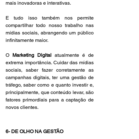
mais inovadoras e interativas.
E tudo isso também nos permite 
compartilhar todo nosso trabalho nas 
mídias sociais, abrangendo um público 
infinitamente maior.
O 
Marketing Digital 
atualmente é de 
extrema importância. Cuidar das mídias 
sociais, saber fazer corretamente as 
campanhas digitais, ter uma gestão de 
tráfego, saber como e quanto investir e, 
principalmente, que conteúdo levar, são 
fatores primordiais para a captação de 
novos clientes.
6- DE OLHO NA GESTÃO