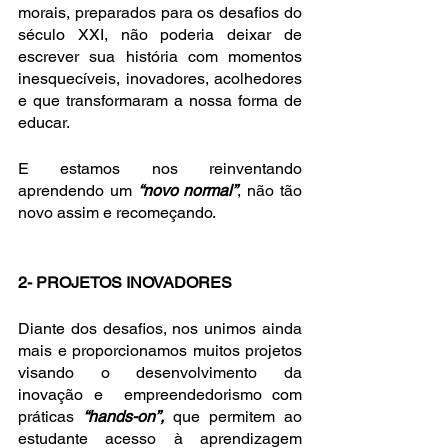
morais, preparados para os desafios do 
século XXI, não poderia deixar de 
escrever sua história com momentos 
inesquecíveis, inovadores, acolhedores 
e que transformaram a nossa forma de 
educar.
E estamos nos reinventando 
aprendendo um 
“novo normal”
, não tão 
novo assim e recomeçando.
2- PROJETOS INOVADORES 
Diante dos desafios, nos unimos ainda 
mais e proporcionamos muitos projetos 
visando o desenvolvimento da 
inovação e  empreendedorismo com 
práticas 
“hands-on”,
 que permitem ao 
estudante acesso à aprendizagem 