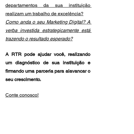
departamentos da sua instituição 
realizam um trabalho de excelência?
Como anda o seu Marketing Digital? A 
verba investida estrategicamente está 
trazendo o resultado esperado?
A RTR pode ajudar você, realizando 
um diagnóstico de sua instituição e 
firmando uma parceria para alavancar o 
seu crescimento.
Conte conosco!
matriculas
pandemia
consultoria