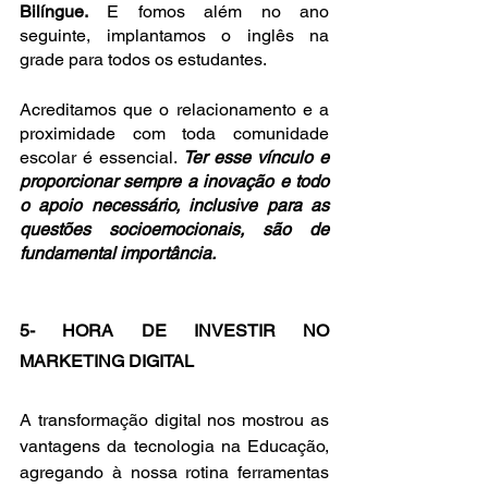
Bilíngue.
 E fomos além no ano 
seguinte, implantamos o inglês na 
grade para todos os estudantes.
Acreditamos que o relacionamento e a 
proximidade com toda comunidade 
escolar é essencial. 
Ter esse vínculo e 
proporcionar sempre a inovação e todo 
o apoio necessário, inclusive para as 
questões socioemocionais, são de 
fundamental importância.
5- HORA DE INVESTIR NO 
MARKETING DIGITAL
A transformação digital nos mostrou as 
vantagens da tecnologia na Educação, 
agregando à nossa rotina ferramentas 