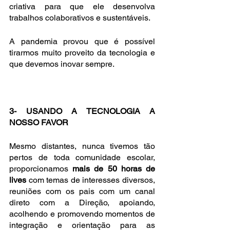
criativa para que ele desenvolva 
trabalhos colaborativos e sustentáveis.
A pandemia provou que é possível 
tirarmos muito proveito da tecnologia e 
que devemos inovar sempre.
3- USANDO A TECNOLOGIA A 
NOSSO FAVOR
Mesmo distantes, nunca tivemos tão 
pertos de toda comunidade escolar, 
proporcionamos 
mais de 50 horas de 
lives
 com temas de interesses diversos, 
reuniões com os pais com um canal 
direto com a Direção, apoiando, 
acolhendo e promovendo momentos de 
integração e orientação para as 