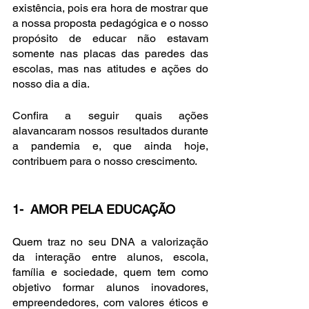
existência, pois era hora de mostrar que 
a nossa proposta pedagógica e o nosso 
propósito de educar não estavam 
somente nas placas das paredes das 
escolas, mas nas atitudes e ações do 
nosso dia a dia. 
Confira a seguir quais ações 
alavancaram nossos resultados durante 
a pandemia e, que ainda hoje, 
contribuem para o nosso crescimento.
1-  AMOR PELA EDUCAÇÃO
Quem traz no seu DNA a valorização 
da interação entre alunos, escola, 
família e sociedade, quem tem como 
objetivo formar alunos inovadores, 
empreendedores, com valores éticos e 