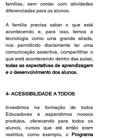
famílias, sem contar com atividades 
diferenciadas para os alunos. 
A família precisa saber o que está 
acontecendo e, para isso, temos a 
tecnologia como uma grande aliada, 
nos permitindo diariamente ter uma 
comunicação assertiva, compartilhar o 
que está acontecendo dentro das aulas, 
todas as expectativas de aprendizagem 
e o desenvolvimento dos alunos.
4- ACESSIBILIDADE A TODOS
Investimos na formação de todos 
Educadores e expandimos nossos 
produtos, oferecendo para todos os 
alunos, cursos que até então eram 
restritos, como exemplo, o 
Programa 